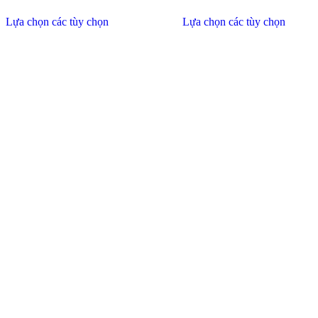
Lựa chọn các tùy chọn
Lựa chọn các tùy chọn