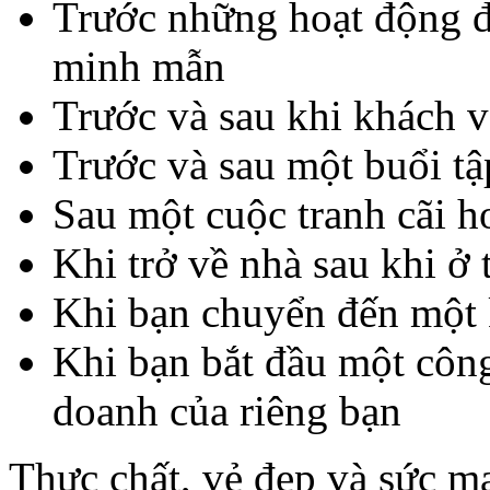
Trước những hoạt động đò
minh mẫn
Trước và sau khi khách 
Trước và sau một buổi tậ
Sau một cuộc tranh cãi h
Khi trở về nhà sau khi ở
Khi bạn chuyển đến một
Khi bạn bắt đầu một công
doanh của riêng bạn
Thực chất, vẻ đẹp và sức m