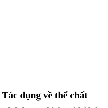
Tác dụng về thể chất