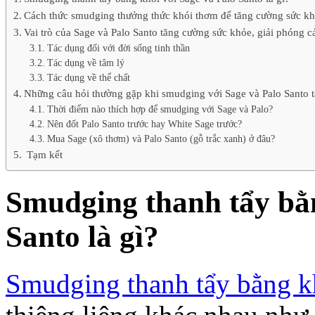
Cách thức smudging thưởng thức khói thơm để tăng cường sức kh
Vai trò của Sage và Palo Santo tăng cường sức khỏe, giải phóng 
Tác dụng đối với đời sống tinh thần
Tác dụng về tâm lý
Tác dụng về thể chất
Những câu hỏi thường gặp khi smudging với Sage và Palo Santo 
Thời điểm nào thích hợp để smudging với Sage và Palo?
Nên đốt Palo Santo trước hay White Sage trước?
Mua Sage (xô thơm) và Palo Santo (gỗ trắc xanh) ở đâu?
Tạm kết
Smudging thanh tẩy bằn
Santo là gì?
Smudging thanh tẩy bằng k