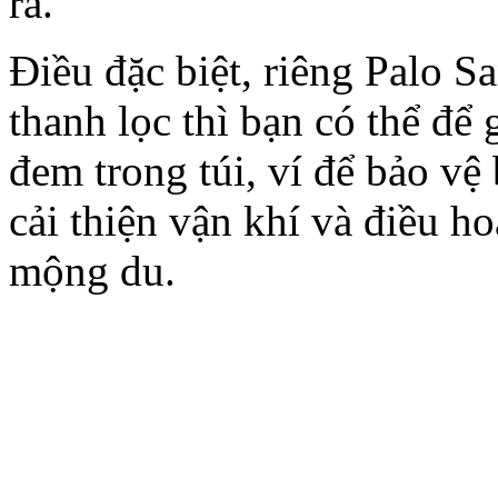
ra.
Điều đặc biệt, riêng Palo S
thanh lọc thì bạn có thể để
đem trong túi, ví để bảo v
cải thiện vận khí và điều h
mộng du.