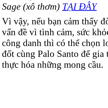
Sage (xô thơm)
TẠI ĐÂY
Vì vậy, nếu bạn cảm thấy đ
vấn đề vì tình cảm, sức khỏ
công danh thì có thể chọn 
đốt cùng Palo Santo để gia 
thực hóa những mong cầu