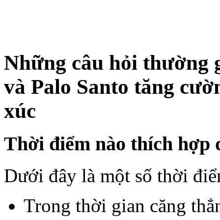
Những câu hỏi thường 
và Palo Santo tăng cườ
xúc
Thời điểm nào thích hợp 
Dưới đây là một số thời đi
Trong thời gian căng thẳ