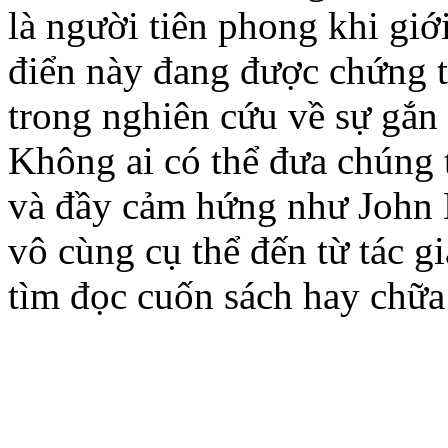
là người tiên phong khi giớ
điển này đang được chứng 
trong nghiên cứu về sự gắn 
Không ai có thể đưa chúng 
và đầy cảm hứng như John 
vô cùng cụ thể đến từ tác g
tìm đọc cuốn sách hay chữa