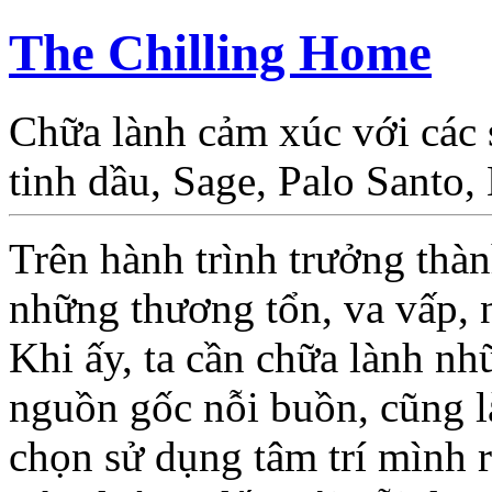
The Chilling Home
Chữa lành cảm xúc với các
tinh dầu, Sage, Palo Santo
Trên hành trình trưởng thàn
những thương tổn, va vấp, 
Khi ấy, ta cần chữa lành nh
nguồn gốc nỗi buồn, cũng l
chọn sử dụng tâm trí mình r