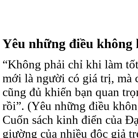
Yêu những điều không 
“Không phải chỉ khi làm tốt
mới là người có giá trị, mà 
cũng đủ khiến bạn quan tr
rồi”. (Yêu những điều khôn
Cuốn sách kinh điển của Đạ
giường của nhiều độc giả tr