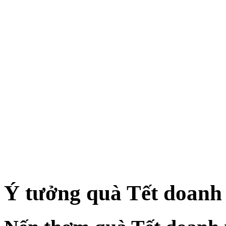
Ý tưởng quà Tết doanh