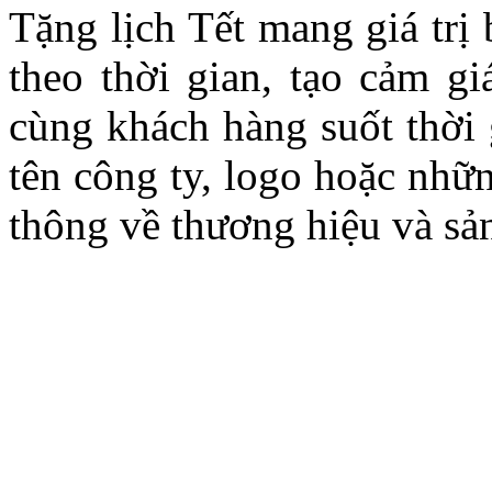
Tặng lịch Tết mang giá trị
theo thời gian, tạo cảm g
cùng khách hàng suốt thời 
tên công ty, logo hoặc nhữn
thông về thương hiệu và sả