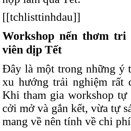
[[tchlisttinhdau]]
Workshop nến thơm tri 
viên dịp Tết
Đây là một trong những ý 
xu hướng trải nghiệm rất 
Khi tham gia workshop tự 
cởi mở và gắn kết, vừa tự 
mang về nên tính về chi phí 