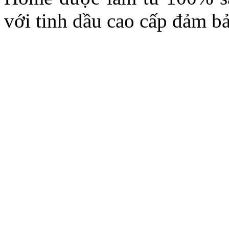
với tinh dầu cao cấp đảm b