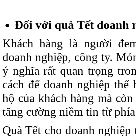
Đối với quà Tết doanh 
Khách hàng là người đem
doanh nghiệp, công ty. Món
ý nghĩa rất quan trọng tro
cách để doanh nghiệp thể h
hộ của khách hàng mà còn 
tăng cường niềm tin từ phí
Quà Tết cho doanh nghiệp 