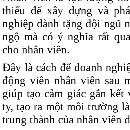
thiếu để xây dựng và phá
nghiệp dành tặng đội ngũ n
ngộ mà có ý nghĩa rất qua
cho nhân viên.
Đây là cách để doanh nghiệ
động viên nhân viên sau 
giúp tạo cảm giác gắn kết 
ty, tạo ra một môi trường l
trung thành của nhân viên 