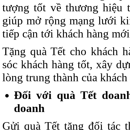
tượng tốt về thương hiệu 
giúp mở rộng mạng lưới ki
tiếp cận tới khách hàng mới
Tặng quà Tết cho khách h
sóc khách hàng tốt, xây dự
lòng trung thành của khách
Đối với quà Tết doan
doanh
Gửi quà Tết tặng đối tác t