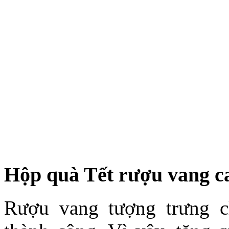
Hộp quà Tết rượu vang c
Rượu vang tượng trưng c