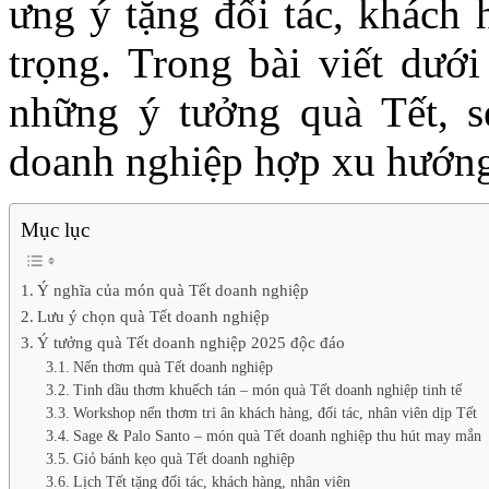
ưng ý tặng đối tác, khách 
trọng. Trong bài viết dướ
những ý tưởng quà Tết, s
doanh nghiệp hợp xu hướng
Mục lục
Ý nghĩa của món quà Tết doanh nghiệp
Lưu ý chọn quà Tết doanh nghiệp
Ý tưởng quà Tết doanh nghiệp 2025 độc đáo
Nến thơm quà Tết doanh nghiệp
Tinh dầu thơm khuếch tán – món quà Tết doanh nghiệp tinh tế
Workshop nến thơm tri ân khách hàng, đối tác, nhân viên dịp Tết
Sage & Palo Santo – món quà Tết doanh nghiệp thu hút may mắn
Giỏ bánh kẹo quà Tết doanh nghiệp
Lịch Tết tặng đối tác, khách hàng, nhân viên