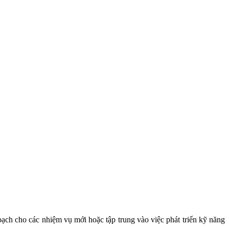
oạch cho các nhiệm vụ mới hoặc tập trung vào việc phát triển kỹ năng