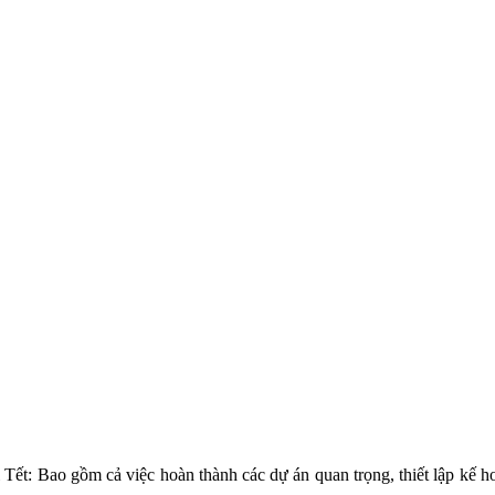
ỉ Tết: Bao gồm cả việc hoàn thành các dự án quan trọng, thiết lập kế h