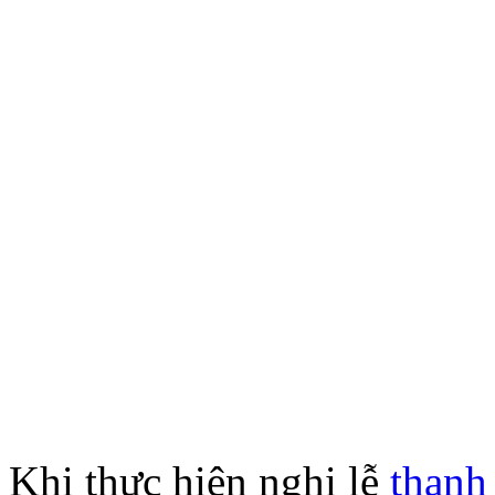
Khi thực hiện nghi lễ
thanh