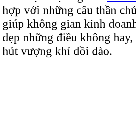
hợp với những câu thần ch
giúp không gian kinh doan
dẹp những điều không hay,
hút vượng khí dồi dào.