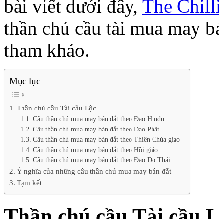
bài viết dưới đây,
The Chil
thần chú cầu tài mua may b
tham khảo.
Mục lục
Thần chú cầu Tài cầu Lộc
Câu thần chú mua may bán đắt theo Đạo Hindu
Câu thần chú mua may bán đắt theo Đạo Phật
Câu thần chú mua may bán đắt theo Thiên Chúa giáo
Câu thần chú mua may bán đắt theo Hồi giáo
Câu thần chú mua may bán đắt theo Đạo Do Thái
Ý nghĩa của những câu thần chú mua may bán đắt
Tạm kết
Thần chú cầu Tài cầu 