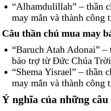
“Alhamdulillah” – thần c
may mắn và thành công t
Câu thần chú mua may b
“Baruch Atah Adonai” – 
bảo trợ từ Đức Chúa Trời
“Shema Yisrael” – thần c
may mắn và thành công t
Ý nghĩa của những câu