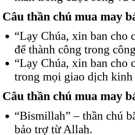
Câu thần chú mua may bá
“Lạy Chúa, xin ban cho c
để thành công trong công
“Lạy Chúa, xin ban cho 
trong mọi giao dịch kinh
Câu thần chú mua may bá
“Bismillah” – thần chú b
bảo trợ từ Allah.