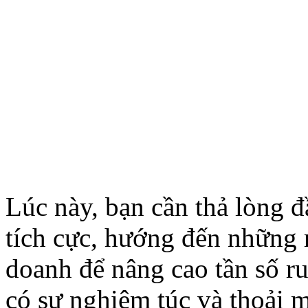
Lúc này, bạn cần thả lòng đ
tích cực, hướng đến những 
doanh để nâng cao tần số ru
có sự nghiêm túc và thoải m