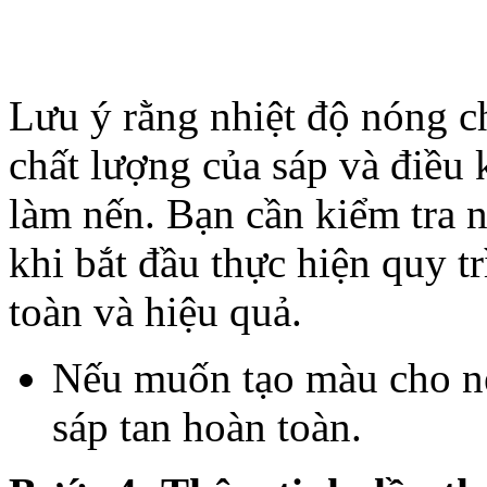
Lưu ý rằng nhiệt độ nóng ch
chất lượng của sáp và điều
làm nến. Bạn cần kiểm tra n
khi bắt đầu thực hiện quy t
toàn và hiệu quả.
Nếu muốn tạo màu cho nế
sáp tan hoàn toàn.