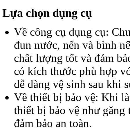
Lựa chọn dụng cụ
Về công cụ dụng cụ: Chuẩ
đun nước, nến và bình n
chất lượng tốt và đảm bả
có kích thước phù hợp v
dễ dàng vệ sinh sau khi 
Về thiết bị bảo vệ: Khi 
thiết bị bảo vệ như găng 
đảm bảo an toàn.