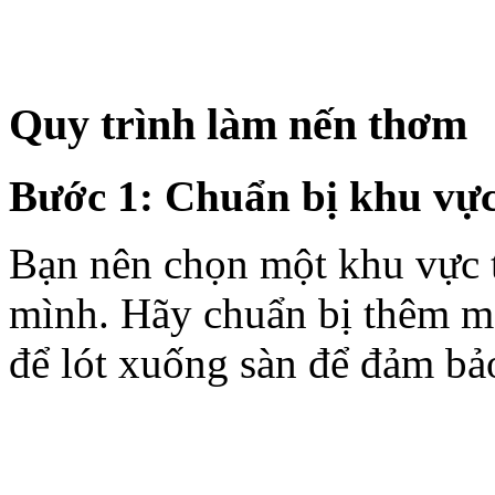
Quy trình làm nến thơm
Bước 1: Chuẩn bị khu vực
Bạn nên chọn một khu vực t
mình. Hãy chuẩn bị thêm mộ
để lót xuống sàn để đảm bảo