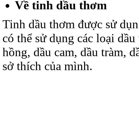
Về tinh dầu thơm
Tinh dầu thơm được sử dụn
có thể sử dụng các loại dầ
hồng, dầu cam, dầu tràm, d
sở thích của mình.