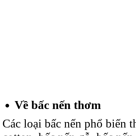
Về bấc nến thơm
Các loại bấc nến phổ biến 