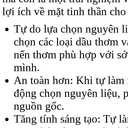
lợi ích về mặt tinh thần cho
Tự do lựa chọn nguyên li
chọn các loại dầu thơm v
nến thơm phù hợp với sở
mình.
An toàn hơn: Khi tự làm 
động chọn nguyên liệu, 
nguồn gốc.
Tăng tính sáng tạo: Tự l