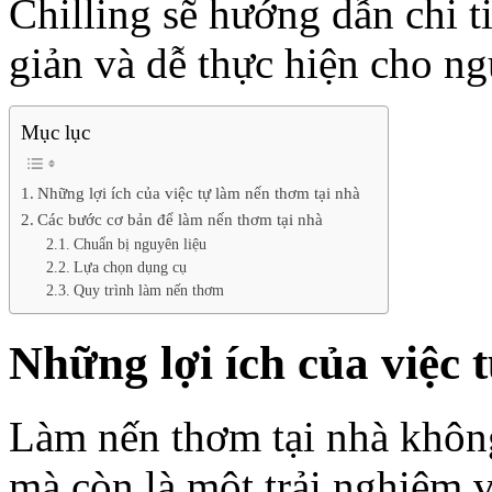
Chilling sẽ hướng dẫn chi t
giản và dễ thực hiện cho ng
Mục lục
Những lợi ích của việc tự làm nến thơm tại nhà
Các bước cơ bản để làm nến thơm tại nhà
Chuẩn bị nguyên liệu
Lựa chọn dụng cụ
Quy trình làm nến thơm
Những lợi ích của việc
Làm nến thơm tại nhà không
mà còn là một trải nghiệm 