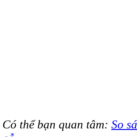
Có thể bạn quan tâm:
So sá